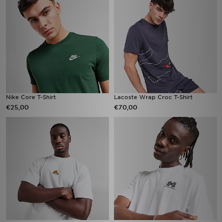
Nike Core T-Shirt
Lacoste Wrap Croc T-Shirt
€25,00
€70,00