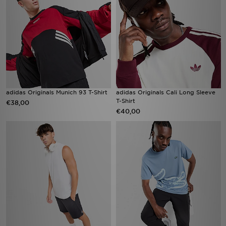
adidas Originals Munich 93 T-Shirt
adidas Originals Cali Long Sleeve
T-Shirt
€38,00
€40,00