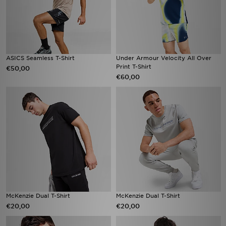
ASICS Seamless T-Shirt
Under Armour Velocity All Over
Print T-Shirt
€50,00
€60,00
McKenzie Dual T-Shirt
McKenzie Dual T-Shirt
€20,00
€20,00