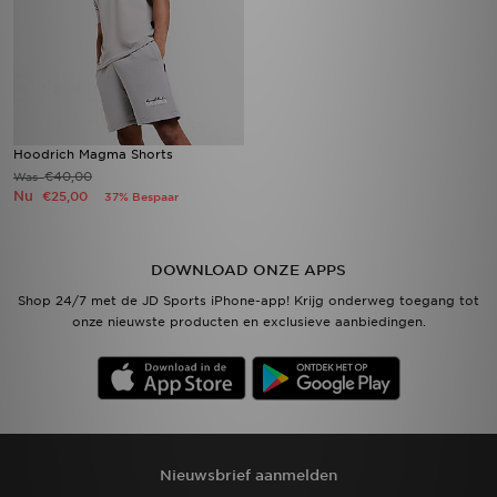
Hoodrich Magma Shorts
€40,00
Was
Nu
€25,00
37% Bespaar
DOWNLOAD ONZE APPS
Shop 24/7 met de JD Sports iPhone-app! Krijg onderweg toegang tot
onze nieuwste producten en exclusieve aanbiedingen.
Nieuwsbrief aanmelden