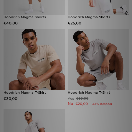
Hoodrich Magma Shorts
Hoodrich Magma Shorts
€40,00
€25,00
Hoodrich Magma T-Shirt
Hoodrich Magma T-Shirt
€30,00
€30,00
Was
Nu
€20,00
33% Bespaar