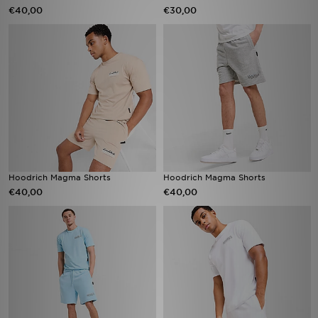
€40,00
€30,00
Hoodrich Magma Shorts
Hoodrich Magma Shorts
€40,00
€40,00