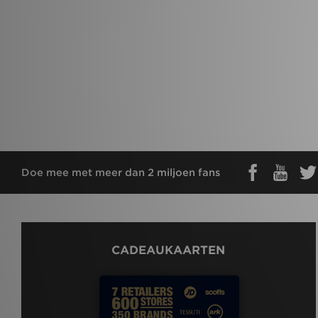
Doe mee met meer dan 2 miljoen fans
CADEAUKAARTEN