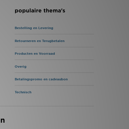
populaire thema's
Bestelling en Levering
Retourneren en Terugbetalen
Producten en Voorraad
Overig
Betalingspromo en cadeaubon
Technisch
en