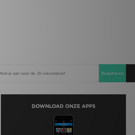
Registreren
DOWNLOAD ONZE APPS