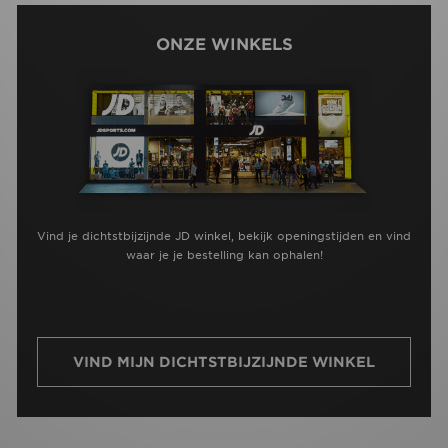
ONZE WINKELS
Vind je dichtstbijzijnde JD winkel, bekijk openingstijden en vind
waar je je bestelling kan ophalen!
VIND MIJN DICHTSTBIJZIJNDE WINKEL