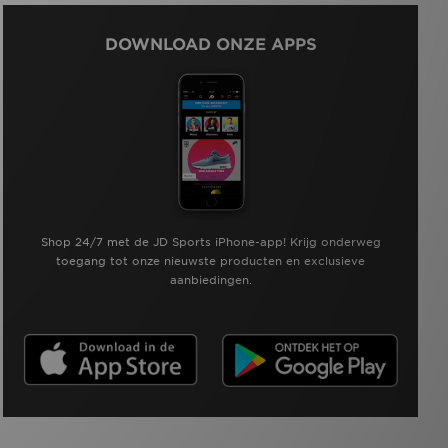
DOWNLOAD ONZE APPS
Shop 24/7 met de JD Sports iPhone-app! Krijg onderweg
toegang tot onze nieuwste producten en exclusieve
aanbiedingen.