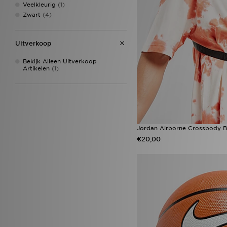
Veelkleurig
(1)
Zwart
(4)
Uitverkoop
Bekijk Alleen Uitverkoop
Artikelen
(1)
Jordan Airborne Crossbody 
€20,00