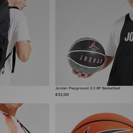
Jordan Playground 2.0 8P Basketball
€32,00