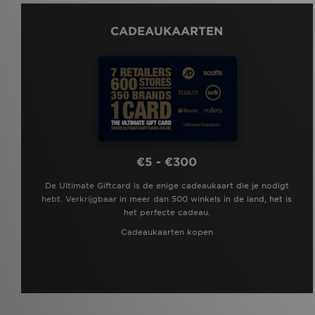
CADEAUKAARTEN
€5 - €300
De Ultimate Giftcard is de enige cadeaukaart die je nodigt
hebt. Verkrijgbaar in meer dan 500 winkels in de land, het is
het perfecte cadeau.
Cadeaukaarten kopen