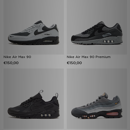
Nike Air Max 90
Nike Air Max 90 Premium
€150,00
€150,00