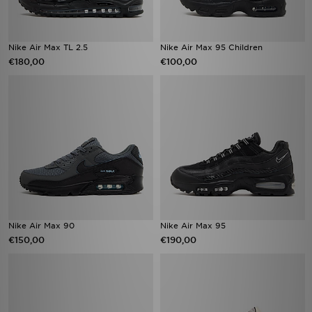
Nike Air Max TL 2.5
Nike Air Max 95 Children
€180,00
€100,00
Nike Air Max 90
Nike Air Max 95
€150,00
€190,00