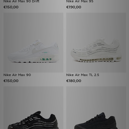
Nike Air Max 90 Drift
Nike Air Max 95
€150,00
€190,00
Nike Air Max 90
Nike Air Max TL 2.5
€150,00
€180,00