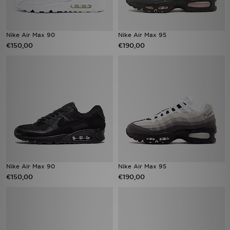
Nike Air Max 90
Nike Air Max 95
€150,00
€190,00
Nike Air Max 90
Nike Air Max 95
€150,00
€190,00