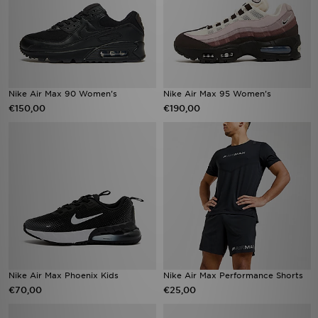
Nike Air Max 90 Women's
Nike Air Max 95 Women's
€150,00
€190,00
Nike Air Max Phoenix Kids
Nike Air Max Performance Shorts
€70,00
€25,00