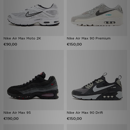
Nike Air Max Moto 2K
Nike Air Max 90 Premium
€90,00
€150,00
Nike Air Max 95
Nike Air Max 90 Drift
€190,00
€150,00