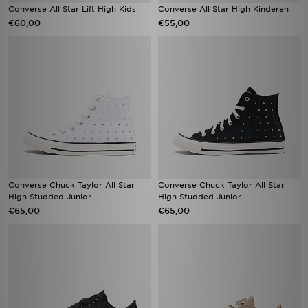
Converse All Star Lift High Kids
Converse All Star High Kinderen
€60,00
€55,00
Converse Chuck Taylor All Star
Converse Chuck Taylor All Star
High Studded Junior
High Studded Junior
€65,00
€65,00