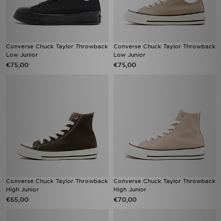
Converse Chuck Taylor Throwback
Converse Chuck Taylor Throwback
Low Junior
Low Junior
€75,00
€75,00
Converse Chuck Taylor Throwback
Converse Chuck Taylor Throwback
High Junior
High Junior
€65,00
€70,00