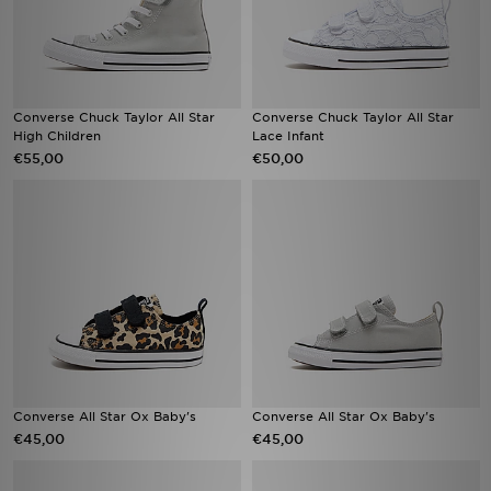
Converse Chuck Taylor All Star
Converse Chuck Taylor All Star
High Children
Lace Infant
€55,00
€50,00
Converse All Star Ox Baby's
Converse All Star Ox Baby's
€45,00
€45,00