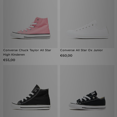
Converse Chuck Taylor All Star
Converse All Star Ox Junior
High Kinderen
€60,00
€55,00