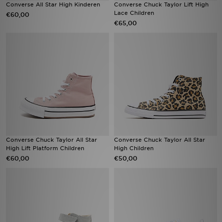
Converse All Star High Kinderen
Converse Chuck Taylor Lift High
Lace Children
€60,00
€65,00
Converse Chuck Taylor All Star
Converse Chuck Taylor All Star
High Lift Platform Children
High Children
€60,00
€50,00