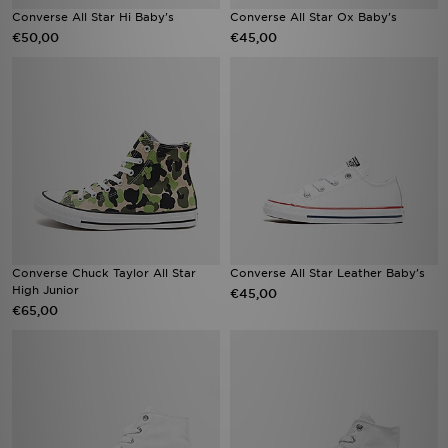
Converse All Star Hi Baby's
Converse All Star Ox Baby's
€50,00
€45,00
Converse Chuck Taylor All Star
Converse All Star Leather Baby's
High Junior
€45,00
€65,00