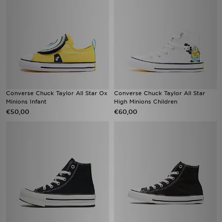
Converse Chuck Taylor All Star Ox
Converse Chuck Taylor All Star
Minions Infant
High Minions Children
€50,00
€60,00