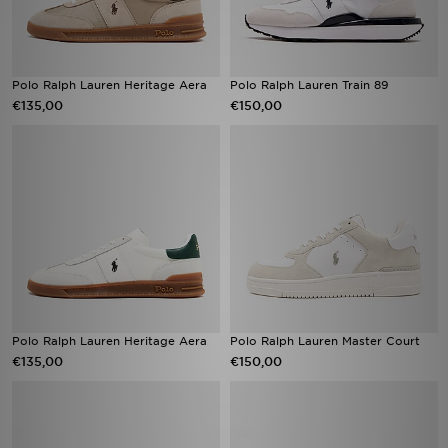
Polo Ralph Lauren Heritage Aera
Polo Ralph Lauren Train 89
€135,00
€150,00
Polo Ralph Lauren Heritage Aera
Polo Ralph Lauren Master Court
€135,00
€150,00