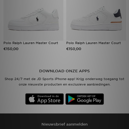
Polo Ralph Lauren Master Court
Polo Ralph Lauren Master Court
€150,00
€150,00
DOWNLOAD ONZE APPS
Shop 24/7 met de JD Sports iPhone-app! Krijg onderweg toegang tot
onze nieuwste producten en exclusieve aanbiedingen.
Nieuwsbrief aanmelden