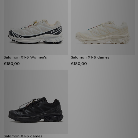
Salomon XT-6 Women's
Salomon XT-6 dames​
€180,00
€180,00
Salomon XT-6 dames​