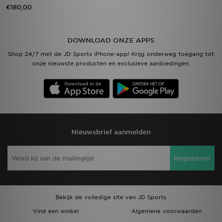
€180,00
DOWNLOAD ONZE APPS
Shop 24/7 met de JD Sports iPhone-app! Krijg onderweg toegang tot
onze nieuwste producten en exclusieve aanbiedingen.
Nieuwsbrief aanmelden
Registreren
Bekijk de volledige site van JD Sports
Vind een winkel
Algemene voorwaarden