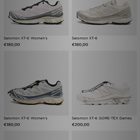
Salomon XT-6 Women's
Salomon XT-6
€180,00
€180,00
Salomon XT-6 Women's
Salomon XT-6 GORE-TEX Dames
€180,00
€200,00