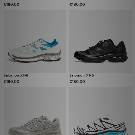
€180,00
€180,00
Salomon XT-6
Salomon XT-6
€180,00
€180,00