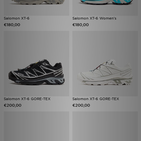
Salomon XT-6
Salomon XT-6 Women's
€180,00
€180,00
Salomon XT-6 GORE-TEX
Salomon XT-6 GORE-TEX
€200,00
€200,00