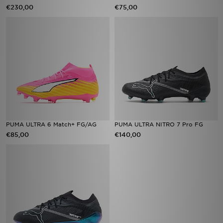
€230,00
€75,00
PUMA ULTRA 6 Match+ FG/AG
PUMA ULTRA NITRO 7 Pro FG
€85,00
€140,00