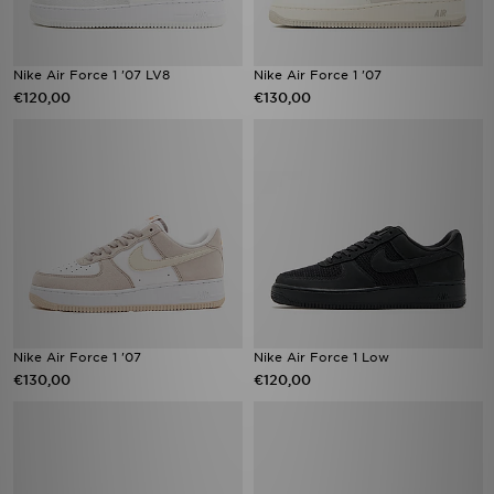
Nike Air Force 1 '07 LV8
Nike Air Force 1 '07
€120,00
€130,00
Nike Air Force 1 '07
Nike Air Force 1 Low
€130,00
€120,00