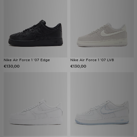
Nike Air Force 1 '07 Edge
Nike Air Force 1 '07 LV8
€130,00
€130,00