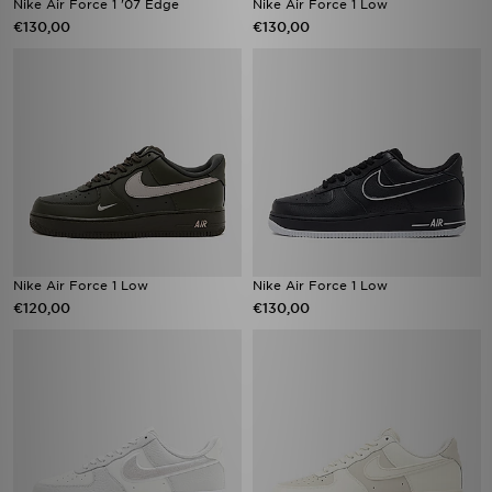
Nike Air Force 1 '07 Edge
Nike Air Force 1 Low
€130,00
€130,00
Nike Air Force 1 Low
Nike Air Force 1 Low
€120,00
€130,00