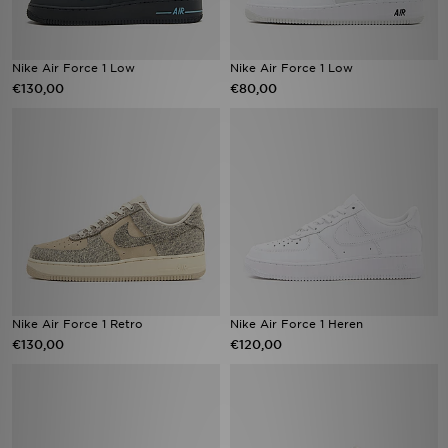
Nike Air Force 1 Low
Nike Air Force 1 Low
€130,00
€80,00
Nike Air Force 1 Retro
Nike Air Force 1 Heren
€130,00
€120,00