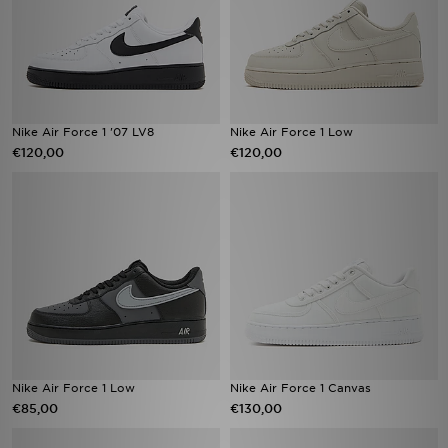
Nike Air Force 1 '07 LV8
Nike Air Force 1 Low
€120,00
€120,00
Nike Air Force 1 Low
Nike Air Force 1 Canvas
€85,00
€130,00