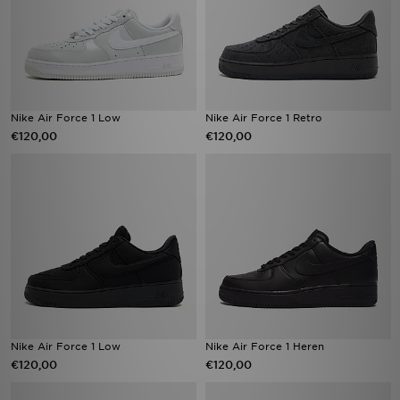
Nike Air Force 1 Low
Nike Air Force 1 Retro
€120,00
€120,00
Nike Air Force 1 Low
Nike Air Force 1 Heren
€120,00
€120,00