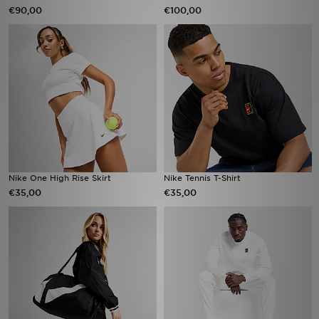
€90,00
€100,00
Nike One High Rise Skirt
Nike Tennis T-Shirt
€35,00
€35,00