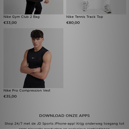
Nike Gym Club 2 Bag
Nike Tennis Track Top
€33,00
€80,00
Nike Pro Compression Vest
€35,00
DOWNLOAD ONZE APPS
Shop 24/7 met de JD Sports iPhone-app! Krijg onderweg toegang tot