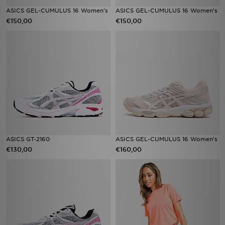
ASICS GEL-CUMULUS 16 Women's
ASICS GEL-CUMULUS 16 Women's
€150,00
€150,00
ASICS GT-2160
ASICS GEL-CUMULUS 16 Women's
€130,00
€160,00