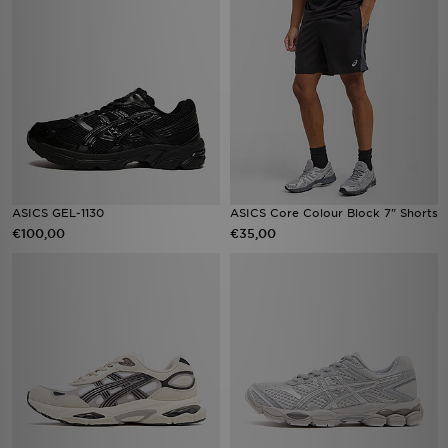
ASICS GEL-1130
ASICS Core Colour Block 7" Shorts
€100,00
€35,00