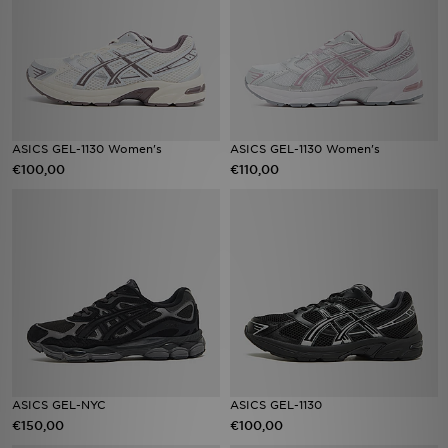
ASICS GEL-1130 Women's
ASICS GEL-1130 Women's
€100,00
€110,00
ASICS GEL-NYC
ASICS GEL-1130
€150,00
€100,00