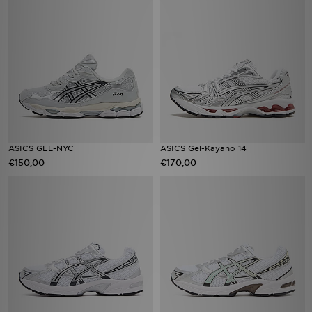
ASICS GEL-NYC
ASICS Gel-Kayano 14
€150,00
€170,00