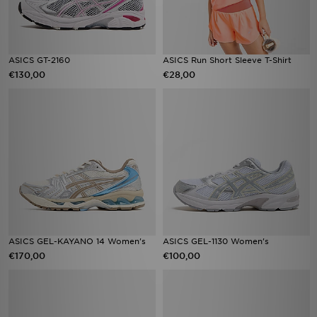
ASICS GT-2160
ASICS Run Short Sleeve T-Shirt
€130,00
€28,00
ASICS GEL-KAYANO 14 Women's
ASICS GEL-1130 Women's
€170,00
€100,00