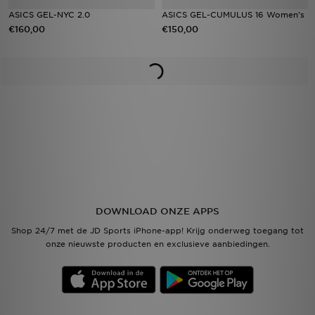
ASICS GEL-NYC 2.0
ASICS GEL-CUMULUS 16 Women's
€160,00
€150,00
DOWNLOAD ONZE APPS
Shop 24/7 met de JD Sports iPhone-app! Krijg onderweg toegang tot
onze nieuwste producten en exclusieve aanbiedingen.