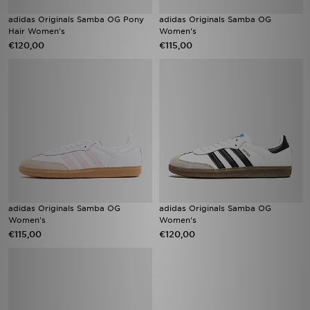
adidas Originals Samba OG Pony
adidas Originals Samba OG
Hair Women's
Women's
€120,00
€115,00
adidas Originals Samba OG
adidas Originals Samba OG
Women's
Women's
€115,00
€120,00