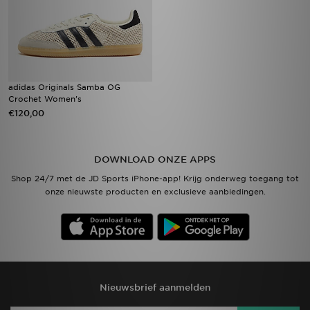
adidas Originals Samba OG
Crochet Women's
€120,00
DOWNLOAD ONZE APPS
Shop 24/7 met de JD Sports iPhone-app! Krijg onderweg toegang tot
onze nieuwste producten en exclusieve aanbiedingen.
Nieuwsbrief aanmelden