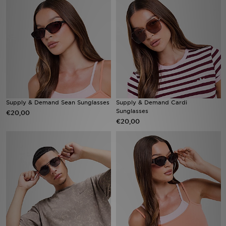
Vind een winkel
Bestelling traceren
Mijn JD
Klantenservice
Supply & Demand Sean Sunglasses
Supply & Demand Cardi
Sunglasses
€20,00
Download de app
€20,00
Wie wij zijn