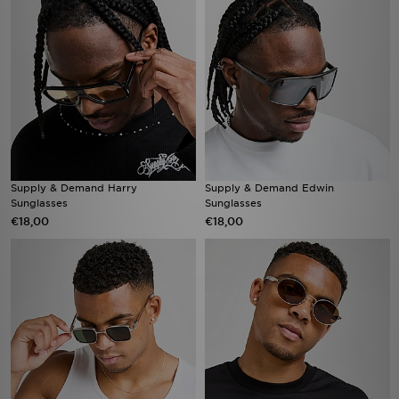
Supply & Demand Harry
Supply & Demand Edwin
Sunglasses
Sunglasses
€18,00
€18,00