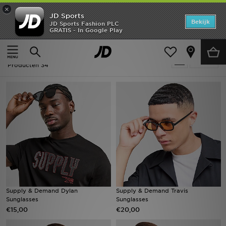
×
JD Sports
Home
Bekijk
JD Sports Fashion PLC
GRATIS - In Google Play
Thuis
Dames
Damesaccessoires
Zonnebrillen
Offers
Dames - Zonnebrillen
Verfijn
New In
Producten 34
Heren
Dames
Kids
Collecties
Voetbal
Supply & Demand Dylan
Supply & Demand Travis
Sunglasses
Sunglasses
Sports
€15,00
€20,00
Merken