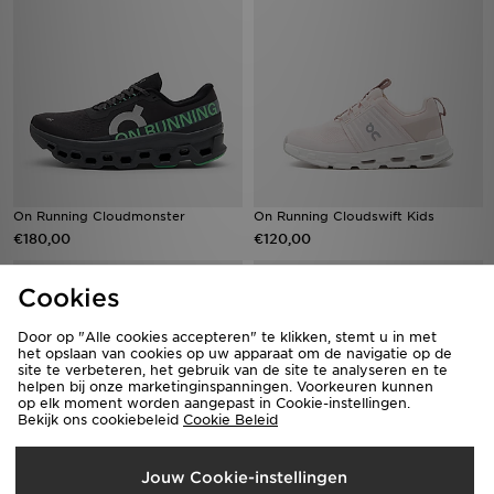
On Running Cloudmonster
On Running Cloudswift Kids
€180,00
€120,00
Cookies
Door op "Alle cookies accepteren" te klikken, stemt u in met
het opslaan van cookies op uw apparaat om de navigatie op de
site te verbeteren, het gebruik van de site te analyseren en te
helpen bij onze marketinginspanningen. Voorkeuren kunnen
op elk moment worden aangepast in Cookie-instellingen.
Bekijk ons cookiebeleid
Cookie Beleid
Jouw Cookie-instellingen