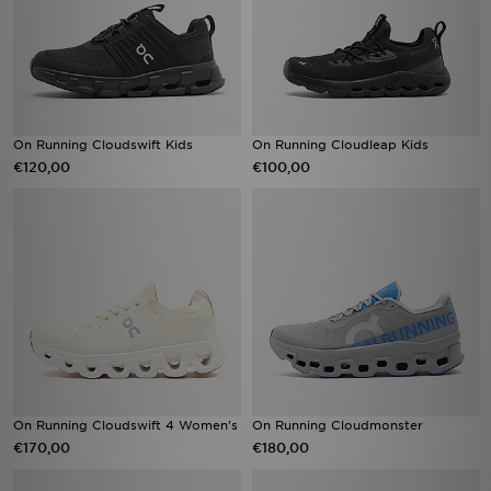
On Running Cloudswift Kids
On Running Cloudleap Kids
€120,00
€100,00
On Running Cloudswift 4 Women's
On Running Cloudmonster
€170,00
€180,00