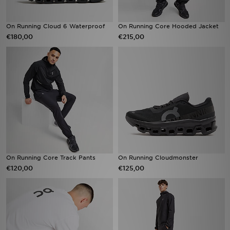
On Running Cloud 6 Waterproof
On Running Core Hooded Jacket
€180,00
€215,00
On Running Core Track Pants
On Running Cloudmonster
€120,00
€125,00