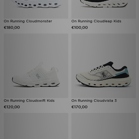
On Running Cloudmonster
On Running Cloudleap Kids
€180,00
€100,00
On Running Cloudswift Kids
On Running Cloudvista 3
€120,00
€170,00