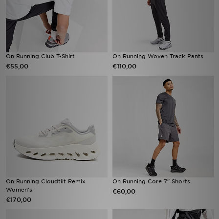
On Running Club T-Shirt
On Running Woven Track Pants
€55,00
€110,00
On Running Cloudtilt Remix
On Running Core 7" Shorts
Women's
€60,00
€170,00