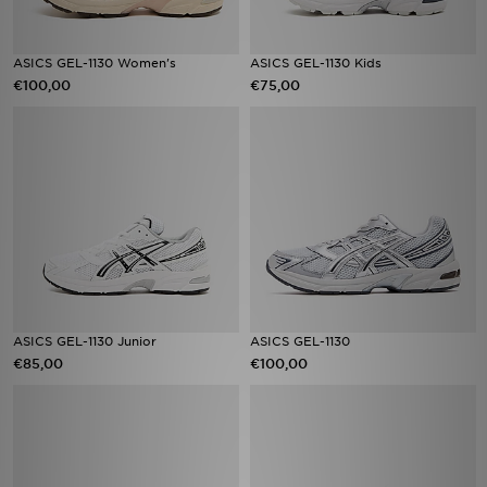
ASICS GEL-1130 Women's
ASICS GEL-1130 Kids
€100,00
€75,00
ASICS GEL-1130 Junior
ASICS GEL-1130
€85,00
€100,00