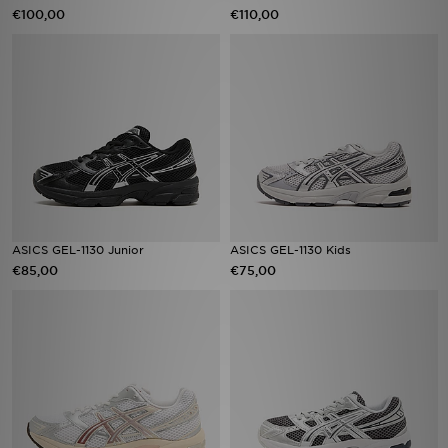
€100,00
€110,00
ASICS GEL-1130 Junior
ASICS GEL-1130 Kids
€85,00
€75,00