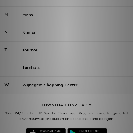
M
Mons
N
Namur
T
Tournai
Turnhout
W
Wijnegem Shopping Centre
DOWNLOAD ONZE APPS
Shop 24/7 met de JD Sports iPhone-app! Krijg onderweg toegang tot
onze nieuwste producten en exclusieve aanbiedingen.