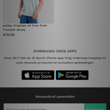
adidas Originals All Over Print
Football Jersey
€70,00
DOWNLOAD ONZE APPS
Shop 24/7 met de JD Sports iPhone-app! Krijg onderweg toegang tot
onze nieuwste producten en exclusieve aanbiedingen.
Nieuwsbrief aanmelden
Registreren