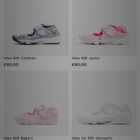
Nike Rift Children
Nike Rift Junior
€80,00
€80,00
Nike Rift Baby's
Nike Air Rift Women's