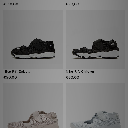
€130,00
€50,00
Nike Rift Baby's
Nike Rift Children
€50,00
€80,00