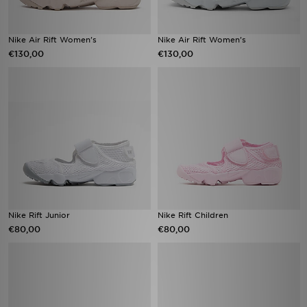
Nike Air Rift Women's
Nike Air Rift Women's
€130,00
€130,00
Nike Rift Junior
Nike Rift Children
€80,00
€80,00