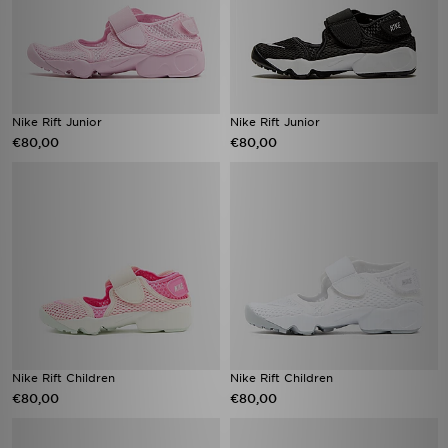
Nike Rift Junior
Nike Rift Junior
€80,00
€80,00
Nike Rift Children
Nike Rift Children
€80,00
€80,00