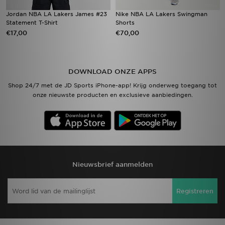
Jordan NBA LA Lakers James #23
Nike NBA LA Lakers Swingman
Statement T-Shirt
Shorts
€17,00
€70,00
DOWNLOAD ONZE APPS
Shop 24/7 met de JD Sports iPhone-app! Krijg onderweg toegang tot
onze nieuwste producten en exclusieve aanbiedingen.
Nieuwsbrief aanmelden
Registreren