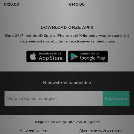
€120,00
€140,00
DOWNLOAD ONZE APPS
Shop 24/7 met de JD Sports iPhone-app! Krijg onderweg toegang tot
onze nieuwste producten en exclusieve aanbiedingen.
Nieuwsbrief aanmelden
Registreren
Bekijk de volledige site van JD Sports
Vind een winkel
Algemene voorwaarden