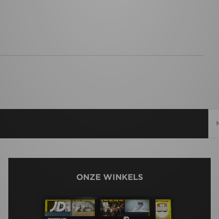
ONZE WINKELS