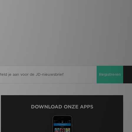
Registreren
DOWNLOAD ONZE APPS