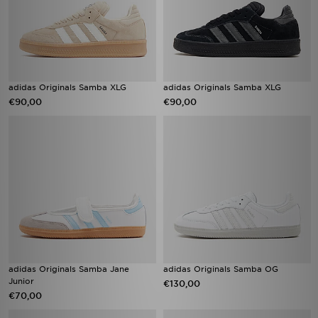
adidas Originals Samba XLG
adidas Originals Samba XLG
€90,00
€90,00
adidas Originals Samba Jane
adidas Originals Samba OG
Junior
€130,00
€70,00