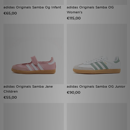
adidas Originals Samba Og Infant
adidas Originals Samba OG
Women's
€65,00
€115,00
adidas Originals Samba Jane
adidas Originals Samba OG Junior
Children
€90,00
€55,00