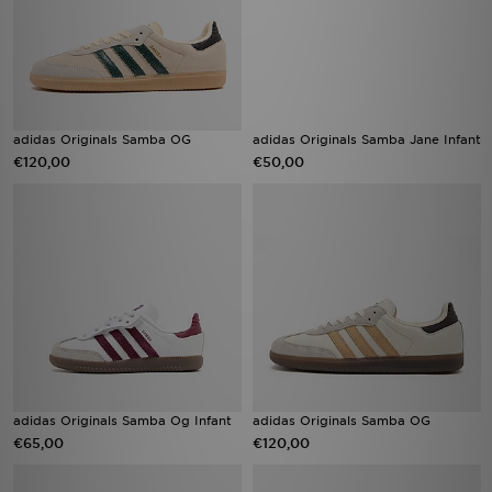
adidas Originals Samba OG
adidas Originals Samba Jane Infant
€120,00
€50,00
adidas Originals Samba Og Infant
adidas Originals Samba OG
€65,00
€120,00