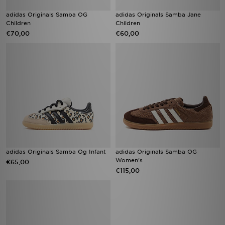
adidas Originals Samba OG
adidas Originals Samba Jane
Children
Children
€70,00
€60,00
adidas Originals Samba Og Infant
adidas Originals Samba OG
Women's
€65,00
€115,00