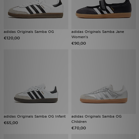
adidas Originals Samba OG
adidas Originals Samba Jane
Women's
€120,00
€90,00
adidas Originals Samba OG Infant
adidas Originals Samba OG
Children
€65,00
€70,00