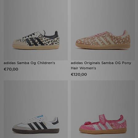
adidas Samba Og Children's
adidas Originals Samba OG Pony
Hair Women's
€70,00
€120,00