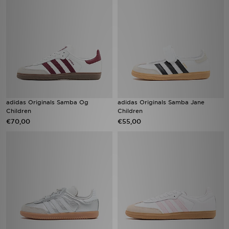
adidas Originals Samba Og
adidas Originals Samba Jane
Children
Children
€70,00
€55,00