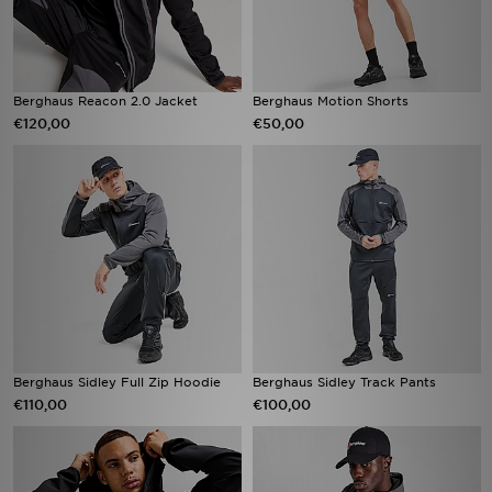
Berghaus Reacon 2.0 Jacket
Berghaus Motion Shorts
€120,00
€50,00
Berghaus Sidley Full Zip Hoodie
Berghaus Sidley Track Pants
€110,00
€100,00