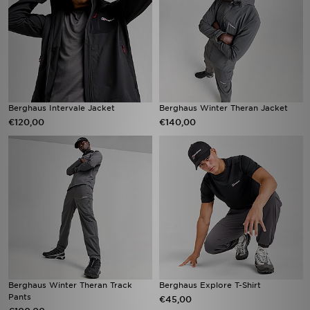
Berghaus Intervale Jacket
Berghaus Winter Theran Jacket
€120,00
€140,00
Berghaus Winter Theran Track
Berghaus Explore T-Shirt
Pants
€45,00