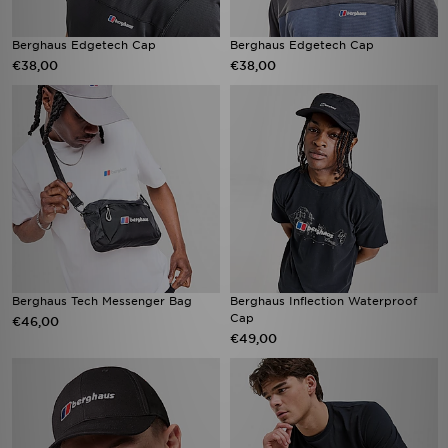
Berghaus Edgetech Cap
Berghaus Edgetech Cap
€38,00
€38,00
Berghaus Tech Messenger Bag
Berghaus Inflection Waterproof
Cap
€46,00
€49,00