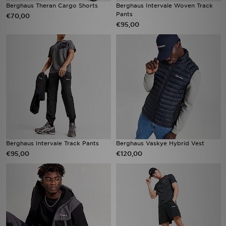
Berghaus Theran Cargo Shorts
Berghaus Intervale Woven Track
Pants
€70,00
€95,00
Berghaus Intervale Track Pants
Berghaus Vaskye Hybrid Vest
€95,00
€120,00