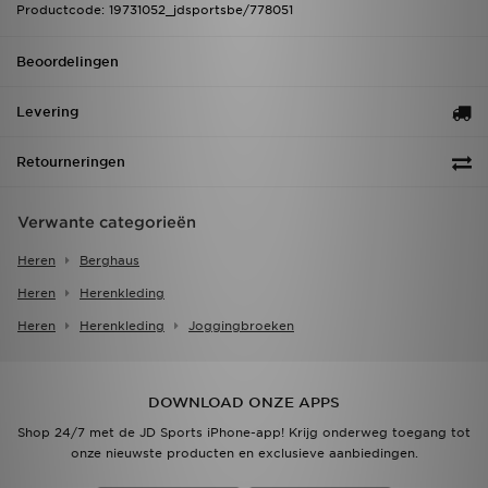
Productcode: 19731052_jdsportsbe/778051
Beoordelingen
Levering
Retourneringen
Verwante categorieën
Heren
Berghaus
Heren
Herenkleding
Heren
Herenkleding
Joggingbroeken
DOWNLOAD ONZE APPS
Shop 24/7 met de JD Sports iPhone-app! Krijg onderweg toegang tot
onze nieuwste producten en exclusieve aanbiedingen.