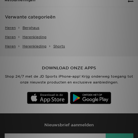
Verwante categorieën
Heren
Berghaus
Heren
Herenkleding
Heren
Herenkleding
Shorts
DOWNLOAD ONZE APPS
Shop 24/7 met de JD Sports iPhone-app! Krijg onderweg toegang tot
onze nieuwste producten en exclusieve aanbiedingen.
Nieuwsbrief aanmelden