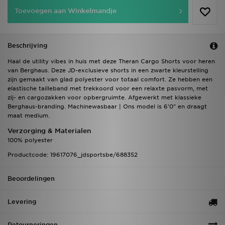
Toevoegen aan Winkelmandje
Beschrijving
Haal de utility vibes in huis met deze Theran Cargo Shorts voor heren
van Berghaus. Deze JD-exclusieve shorts in een zwarte kleurstelling
zijn gemaakt van glad polyester voor totaal comfort. Ze hebben een
elastische tailleband met trekkoord voor een relaxte pasvorm, met
zij- en cargozakken voor opbergruimte. Afgewerkt met klassieke
Berghaus-branding. Machinewasbaar | Ons model is 6'0" en draagt
maat medium.
Verzorging & Materialen
100% polyester
Productcode: 19617076_jdsportsbe/688352
Beoordelingen
Levering
Retourneringen