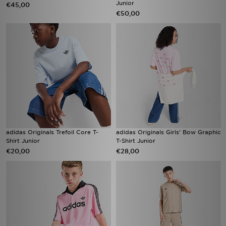
Junior
€45,00
€50,00
adidas Originals Trefoil Core T-
adidas Originals Girls' Bow Graphic
Shirt Junior
T-Shirt Junior
€20,00
€28,00