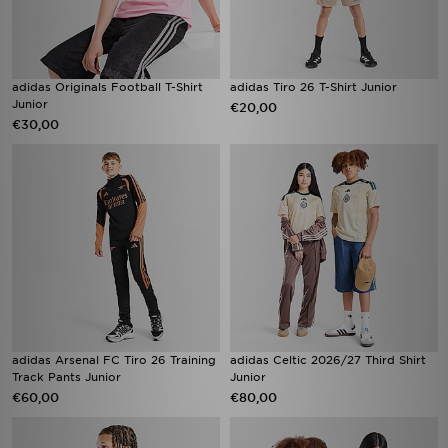
adidas Originals Football T-Shirt
adidas Tiro 26 T-Shirt Junior
Junior
€20,00
€30,00
adidas Arsenal FC Tiro 26 Training
adidas Celtic 2026/27 Third Shirt
Track Pants Junior
Junior
€60,00
€80,00