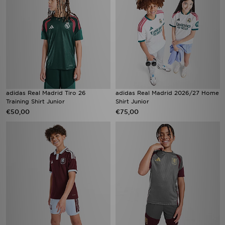
adidas Real Madrid Tiro 26
adidas Real Madrid 2026/27 Home
Training Shirt Junior
Shirt Junior
€50,00
€75,00