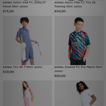
adidas Aston Villa FC 2026/27
adidas Aston Villa FC Tiro 26
Home Shirt Junior
Training Shirt Junior
€75,00
€50,00
adidas Tiro 26 T-Shirt Junior
adidas Arsenal FC Pre Match Shirt
Junior
€20,00
€60,00