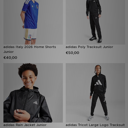
adidas Italy 2026 Home Shorts
adidas Poly Tracksuit Junior
Junior
€50,00
€40,00
adidas Rain Jacket Junior
adidas Tricot Large Logo Tracksuit