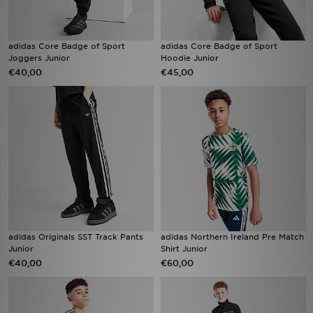
adidas Core Badge of Sport
adidas Core Badge of Sport
Joggers Junior
Hoodie Junior
€40,00
€45,00
adidas Originals SST Track Pants
adidas Northern Ireland Pre Match
Junior
Shirt Junior
€40,00
€60,00