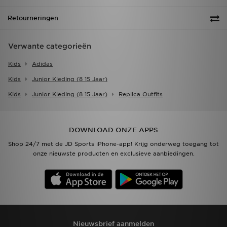
Retourneringen
Verwante categorieën
Kids
Adidas
Kids
Junior Kleding (8 15 Jaar)
Kids
Junior Kleding (8 15 Jaar)
Replica Outfits
DOWNLOAD ONZE APPS
Shop 24/7 met de JD Sports iPhone-app! Krijg onderweg toegang tot
onze nieuwste producten en exclusieve aanbiedingen.
Nieuwsbrief aanmelden