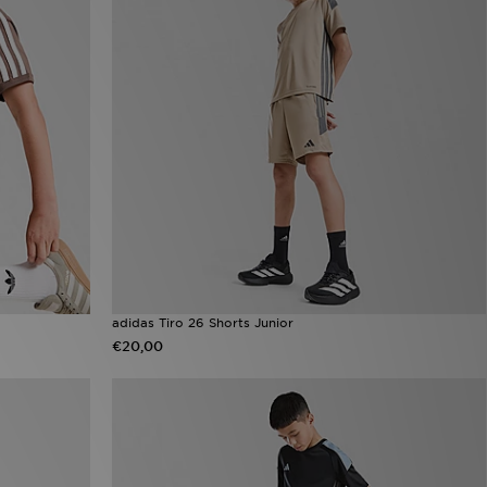
adidas Tiro 26 Shorts Junior
€20,00