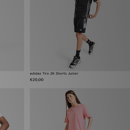
adidas Tiro 26 Shorts Junior
€20,00