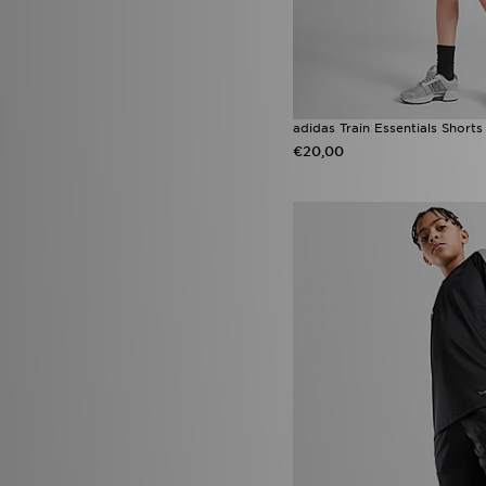
adidas Train Essentials Shorts
€20,00