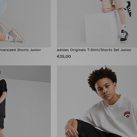
Oversized Shorts Junior
adidas Originals T-Shirt/Shorts Set Junior
€35,00