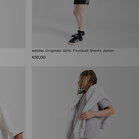
adidas Originals Girls' Football Shorts Junior
€10,00