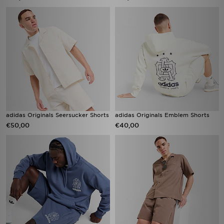
adidas Originals Seersucker Shorts
adidas Originals Emblem Shorts
€50,00
€40,00