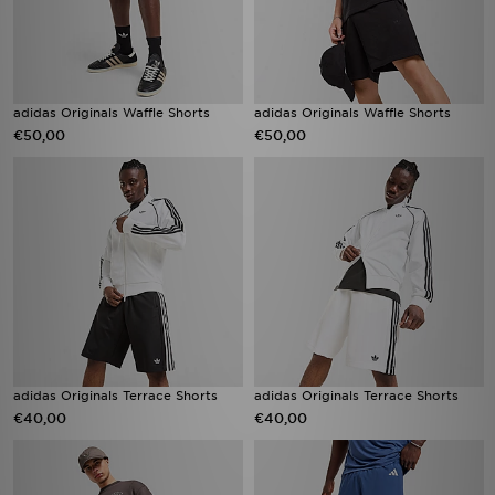
adidas Originals Waffle Shorts
adidas Originals Waffle Shorts
€50,00
€50,00
adidas Originals Terrace Shorts
adidas Originals Terrace Shorts
€40,00
€40,00