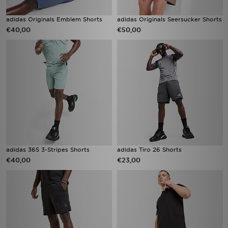
adidas Originals Emblem Shorts
adidas Originals Seersucker Shorts
€40,00
€50,00
adidas 365 3-Stripes Shorts
adidas Tiro 26 Shorts
€40,00
€23,00