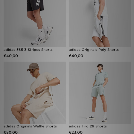
adidas 365 3-Stripes Shorts
adidas Originals Poly Shorts
€40,00
€40,00
adidas Originals Waffle Shorts
adidas Tiro 26 Shorts
€50,00
€23,00