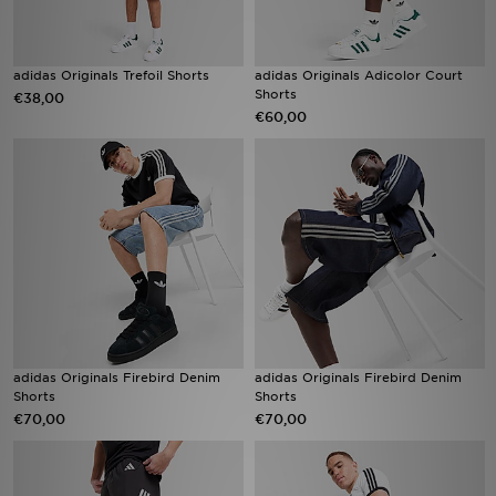
adidas Originals Trefoil Shorts
adidas Originals Adicolor Court
Shorts
€38,00
€60,00
adidas Originals Firebird Denim
adidas Originals Firebird Denim
Shorts
Shorts
€70,00
€70,00