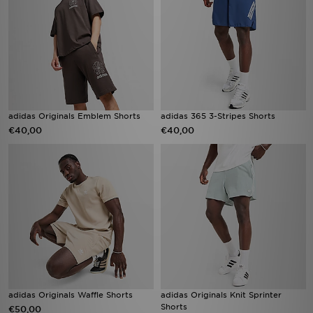
adidas Originals Emblem Shorts
adidas 365 3-Stripes Shorts
€40,00
€40,00
adidas Originals Waffle Shorts
adidas Originals Knit Sprinter
Shorts
€50,00