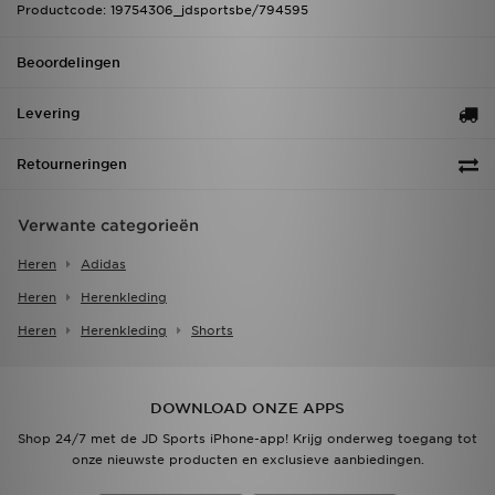
Productcode: 19754306_jdsportsbe/794595
Beoordelingen
Levering
Retourneringen
Verwante categorieën
Heren
Adidas
Heren
Herenkleding
Heren
Herenkleding
Shorts
DOWNLOAD ONZE APPS
Shop 24/7 met de JD Sports iPhone-app! Krijg onderweg toegang tot
onze nieuwste producten en exclusieve aanbiedingen.