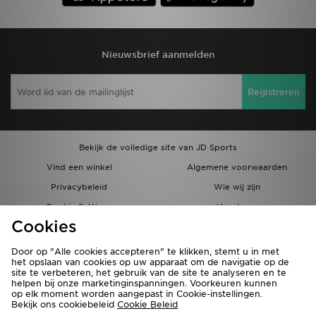
Nieuwsbrief aanmelden
Registreren
Bekijk de volledige site van JD Sports
Vind een winkel
Algemene voorwaarden
Privacybeleid
Wie wij zijn
Cookie Settings
Vacatures
Cookies
Bestellingen en Levering
Partnerprogramma
Door op "Alle cookies accepteren" te klikken, stemt u in met
het opslaan van cookies op uw apparaat om de navigatie op de
site te verbeteren, het gebruik van de site te analyseren en te
helpen bij onze marketinginspanningen. Voorkeuren kunnen
op elk moment worden aangepast in Cookie-instellingen.
Bekijk ons cookiebeleid
Cookie Beleid