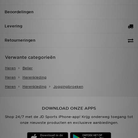
Beoordelingen
Levering
Retourneringen
Verwante categorieën
Heren
Belier
Heren
Herenkleding
Heren
Herenkleding
Joggingbroeken
DOWNLOAD ONZE APPS
Shop 24/7 met de JD Sports iPhone-app! Krijg onderweg toegang tot
onze nieuwste producten en exclusieve aanbiedingen.