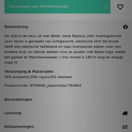
Toevoegen aan Winkelmandje
Beschrijving
Ga stijlvol de deur uit met Belier. Deze Ripstop 24hr trainingsbroek
voor heren is gemaakt van lichtgewicht, elastische stof. De broek
heeft een elastische tailleband en taps toelopende pijpen voor een
strakke look, en talloze zakken voor je spullen. Het Belier-logo maakt
het geheel af. Machinewasbaar. | Ons model is 1,83 m lang en draagt
maat M.
Verzorging & Materialen
74% polyester/20% rayon/6% elastaan
Productcode: 19751666_jdsportsbe/794842
Beoordelingen
Levering
Retourneringen