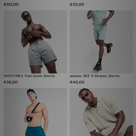
€110,00
€30,00
MONTIREX Trail Swim Shorts
adidas 365 3-Stripes Shorts
€38,00
€40,00