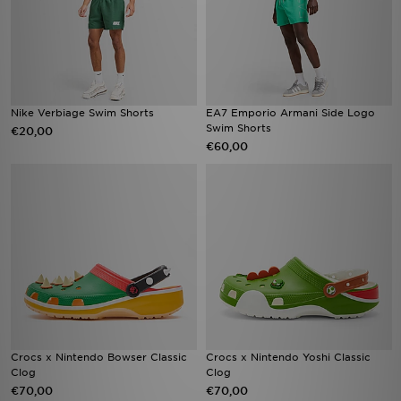
Nike Verbiage Swim Shorts
EA7 Emporio Armani Side Logo
Swim Shorts
€20,00
€60,00
Crocs x Nintendo Bowser Classic
Crocs x Nintendo Yoshi Classic
Clog
Clog
€70,00
€70,00