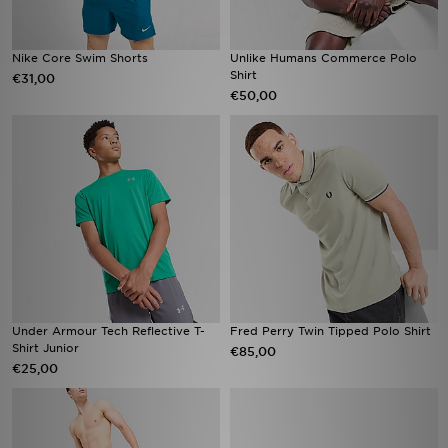
Nike Core Swim Shorts
Unlike Humans Commerce Polo
Shirt
€31,00
€50,00
Under Armour Tech Reflective T-
Fred Perry Twin Tipped Polo Shirt
Shirt Junior
€85,00
€25,00