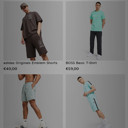
adidas Originals Emblem Shorts
BOSS Basic T-Shirt
€40,00
€59,00