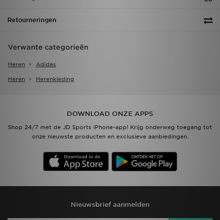
Retourneringen
Verwante categorieën
Heren
Adidas
Heren
Herenkleding
DOWNLOAD ONZE APPS
Shop 24/7 met de JD Sports iPhone-app! Krijg onderweg toegang tot
onze nieuwste producten en exclusieve aanbiedingen.
Nieuwsbrief aanmelden