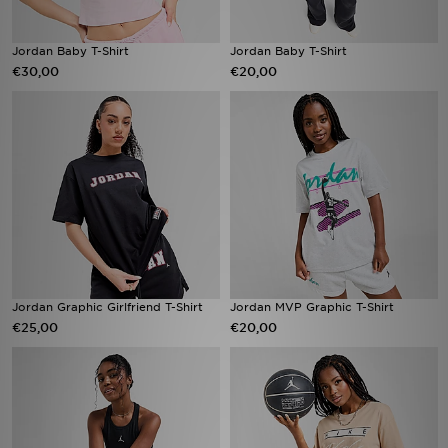
Jordan Baby T-Shirt
Jordan Baby T-Shirt
€30,00
€20,00
Jordan Graphic Girlfriend T-Shirt
Jordan MVP Graphic T-Shirt
€25,00
€20,00