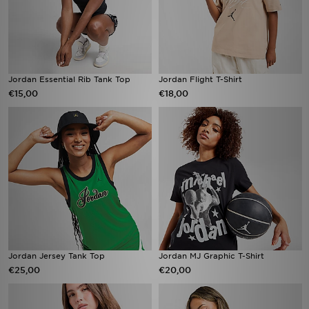
Jordan Essential Rib Tank Top
Jordan Flight T-Shirt
€15,00
€18,00
Jordan Jersey Tank Top
Jordan MJ Graphic T-Shirt
€25,00
€20,00