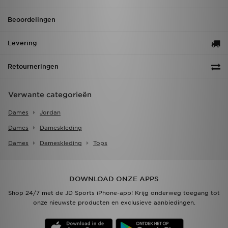
Beoordelingen
Levering
Retourneringen
Verwante categorieën
Dames
Jordan
Dames
Dameskleding
Dames
Dameskleding
Tops
DOWNLOAD ONZE APPS
Shop 24/7 met de JD Sports iPhone-app! Krijg onderweg toegang tot
onze nieuwste producten en exclusieve aanbiedingen.