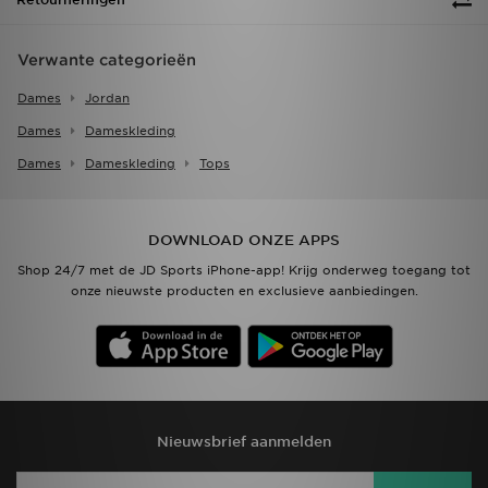
Verwante categorieën
Dames
Jordan
Dames
Dameskleding
Dames
Dameskleding
Tops
DOWNLOAD ONZE APPS
Shop 24/7 met de JD Sports iPhone-app! Krijg onderweg toegang tot
onze nieuwste producten en exclusieve aanbiedingen.
Nieuwsbrief aanmelden