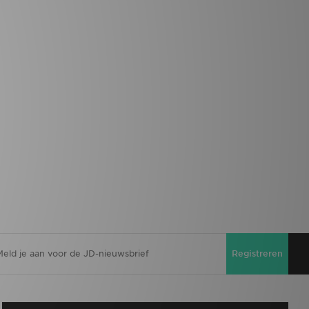
Registreren