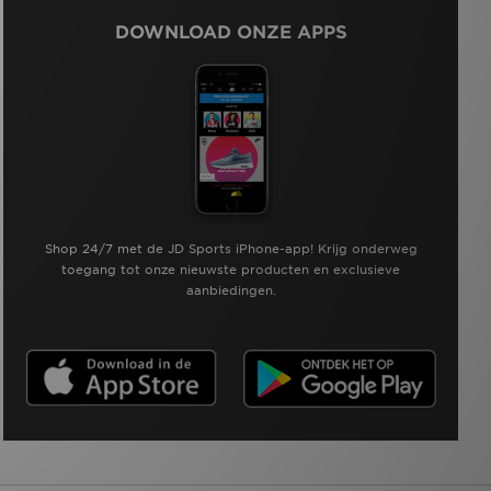
DOWNLOAD ONZE APPS
Shop 24/7 met de JD Sports iPhone-app! Krijg onderweg
toegang tot onze nieuwste producten en exclusieve
aanbiedingen.