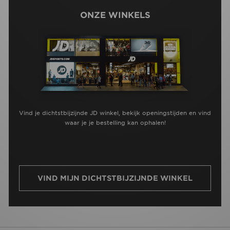
ONZE WINKELS
Vind je dichtstbijzijnde JD winkel, bekijk openingstijden en vind
waar je je bestelling kan ophalen!
VIND MIJN DICHTSTBIJZIJNDE WINKEL