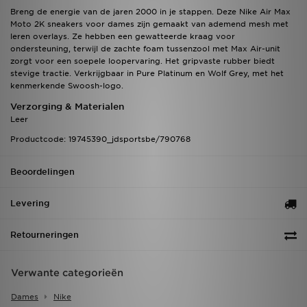
Breng de energie van de jaren 2000 in je stappen. Deze Nike Air Max
Moto 2K sneakers voor dames zijn gemaakt van ademend mesh met
leren overlays. Ze hebben een gewatteerde kraag voor
ondersteuning, terwijl de zachte foam tussenzool met Max Air-unit
zorgt voor een soepele loopervaring. Het gripvaste rubber biedt
stevige tractie. Verkrijgbaar in Pure Platinum en Wolf Grey, met het
kenmerkende Swoosh-logo.
Verzorging & Materialen
Leer
Productcode: 19745390_jdsportsbe/790768
Beoordelingen
Levering
Retourneringen
Verwante categorieën
Dames
Nike