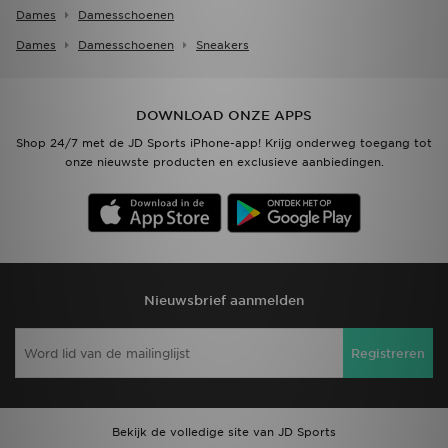
Dames
Damesschoenen
Dames
Damesschoenen
Sneakers
DOWNLOAD ONZE APPS
Shop 24/7 met de JD Sports iPhone-app! Krijg onderweg toegang tot
onze nieuwste producten en exclusieve aanbiedingen.
Nieuwsbrief aanmelden
Registreren
Bekijk de volledige site van JD Sports