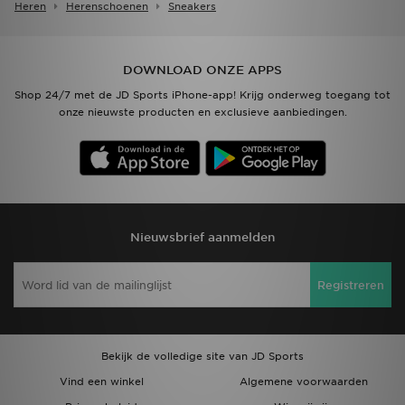
Heren
Herenschoenen
Sneakers
DOWNLOAD ONZE APPS
Shop 24/7 met de JD Sports iPhone-app! Krijg onderweg toegang tot
onze nieuwste producten en exclusieve aanbiedingen.
Nieuwsbrief aanmelden
Registreren
Bekijk de volledige site van JD Sports
Vind een winkel
Algemene voorwaarden