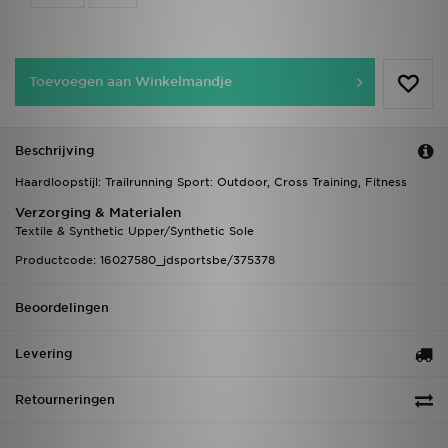
Toevoegen aan Winkelmandje
Beschrijving
Haardloopstijl: Trailrunning Sport: Outdoor, Cross Training, Fitness
Verzorging & Materialen
Textile & Synthetic Upper/Synthetic Sole
Productcode: 16027580_jdsportsbe/375378
Beoordelingen
Levering
Retourneringen