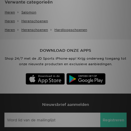
Verwante categorieën
Heren
Salomon
Heren
Herenschoenen
Heren
Herenschoenen
Hardloopschoenen
DOWNLOAD ONZE APPS
Shop 24/7 met de JD Sports iPhone-app! Krijg onderweg toegang tot
onze nieuwste producten en exclusieve aanbiedingen.
Nieuwsbrief aanmelden
Registreren