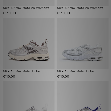
Nike Air Max Moto 2K Women's
Nike Air Max Moto 2K Women's
€130,00
€130,00
Nike Air Max Moto Junior
Nike Air Max Moto Junior
€110,00
€110,00