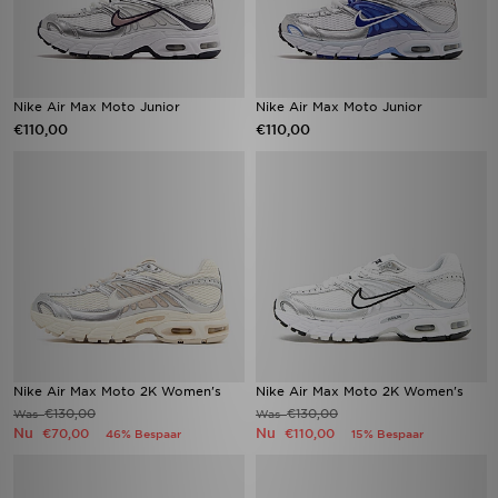
Nike Air Max Moto Junior
Nike Air Max Moto Junior
€110,00
€110,00
Nike Air Max Moto 2K Women's
Nike Air Max Moto 2K Women's
€130,00
€130,00
Was
Was
Nu
Nu
€70,00
€110,00
46% Bespaar
15% Bespaar