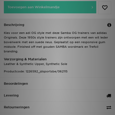
Toevoegen aan Winkelmandje
Beschrijving
Kies voor een adi OG style met deze Samba OG trainers van adidas
Originals. Deze 1950s style trainers zijn ontworpen met een wit leder
bovenwerk met een suede neus. Geplaatst op een responsive gum
midsole. Finished off met gouden SAMBA wordmark en Trefoil
branding.
Verzorging & Materialen
Leather & Synthetic Upper, Synthetic Sole
Productcode: 1226592_jdsportsbe/062115
Beoordelingen
Levering
Retourneringen