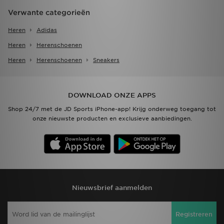
Verwante categorieën
Heren
Adidas
Heren
Herenschoenen
Heren
Herenschoenen
Sneakers
DOWNLOAD ONZE APPS
Shop 24/7 met de JD Sports iPhone-app! Krijg onderweg toegang tot
onze nieuwste producten en exclusieve aanbiedingen.
Nieuwsbrief aanmelden
Registreren