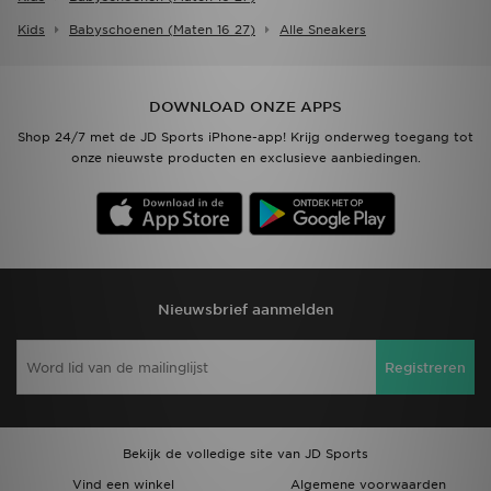
Kids
Babyschoenen (maten 16 27)
Alle Sneakers
DOWNLOAD ONZE APPS
Shop 24/7 met de JD Sports iPhone-app! Krijg onderweg toegang tot
onze nieuwste producten en exclusieve aanbiedingen.
Nieuwsbrief aanmelden
Registreren
Bekijk de volledige site van JD Sports
Vind een winkel
Algemene voorwaarden