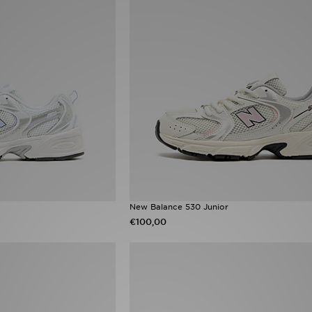
New Balance 530 Junior
€100,00