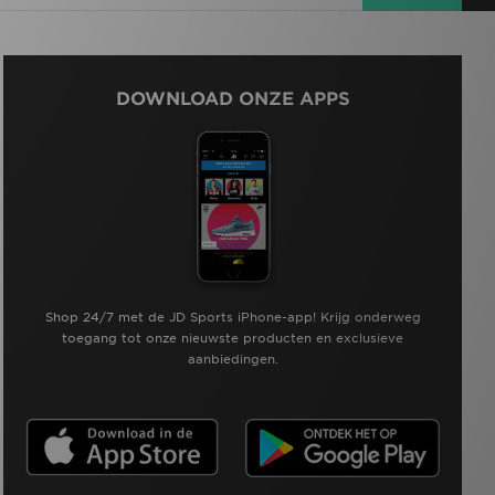
DOWNLOAD ONZE APPS
Shop 24/7 met de JD Sports iPhone-app! Krijg onderweg
toegang tot onze nieuwste producten en exclusieve
aanbiedingen.