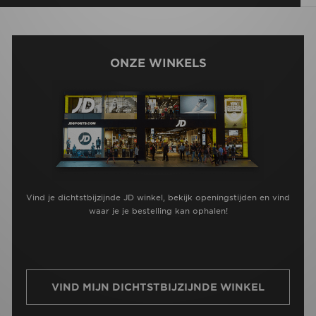
ONZE WINKELS
Vind je dichtstbijzijnde JD winkel, bekijk openingstijden en vind
waar je je bestelling kan ophalen!
VIND MIJN DICHTSTBIJZIJNDE WINKEL