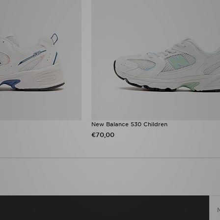
New Balance 530 Children
€70,00