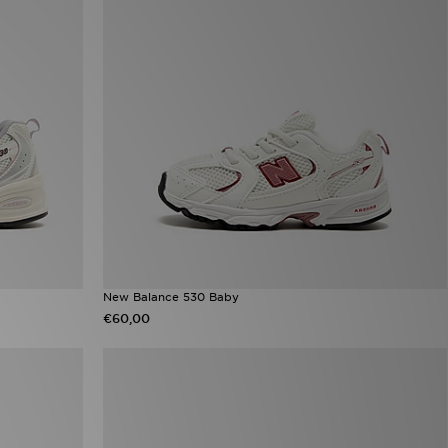
New Balance 530 Baby
€60,00