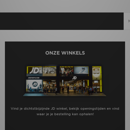
ONZE WINKELS
Vind je dichtstbijzijnde JD winkel, bekijk openingstijden en vind
waar je je bestelling kan ophalen!