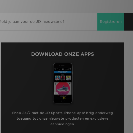
Registreren
DOWNLOAD ONZE APPS
Shop 24/7 met de JD Sports iPhone-app! Krijg onderweg
toegang tot onze nieuwste producten en exclusieve
aanbiedingen.