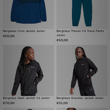
Berghaus Core Jacket Junior
Berghaus Theran V4 Track Pants
Junior
€50,00
€50,00
Berghaus Sleet Jacket V2 Junior
Berghaus Gravitec Jacket Junior
€70,00
€55,00