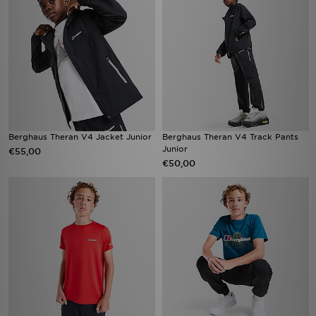
Berghaus Theran V4 Jacket Junior
Berghaus Theran V4 Track Pants
Junior
€55,00
€50,00