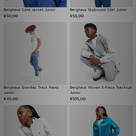
Berghaus Core Jacket Junior
Berghaus Skybound Gilet Junior
€50,00
€55,00
Berghaus Gravitec Track Pants
Berghaus Woven 3-Piece Tracksuit
Junior
Junior
€45,00
€105,00