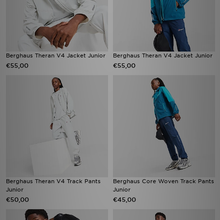
Berghaus Theran V4 Jacket Junior
Berghaus Theran V4 Jacket Junior
€55,00
€55,00
Berghaus Theran V4 Track Pants
Berghaus Core Woven Track Pants
Junior
Junior
€50,00
€45,00