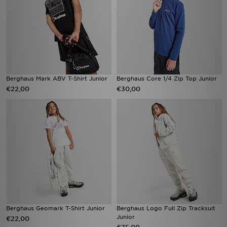
Berghaus Mark ABV T-Shirt Junior
Berghaus Core 1/4 Zip Top Junior
€22,00
€30,00
Berghaus Geomark T-Shirt Junior
Berghaus Logo Full Zip Tracksuit
Junior
€22,00