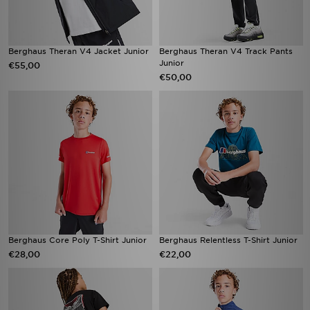
Berghaus Theran V4 Jacket Junior
Berghaus Theran V4 Track Pants
Junior
€55,00
€50,00
Berghaus Core Poly T-Shirt Junior
Berghaus Relentless T-Shirt Junior
€28,00
€22,00