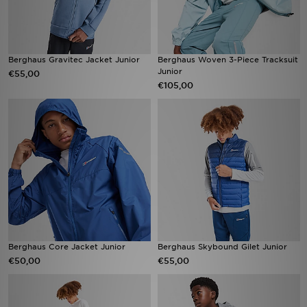
Berghaus Gravitec Jacket Junior
Berghaus Woven 3-Piece Tracksuit
Junior
€55,00
€105,00
Berghaus Core Jacket Junior
Berghaus Skybound Gilet Junior
€50,00
€55,00