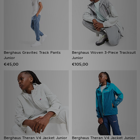
Berghaus Gravitec Track Pants
Berghaus Woven 3-Piece Tracksuit
Junior
Junior
€45,00
€105,00
Berghaus Theran V4 Jacket Junior
Berghaus Theran V4 Jacket Junior