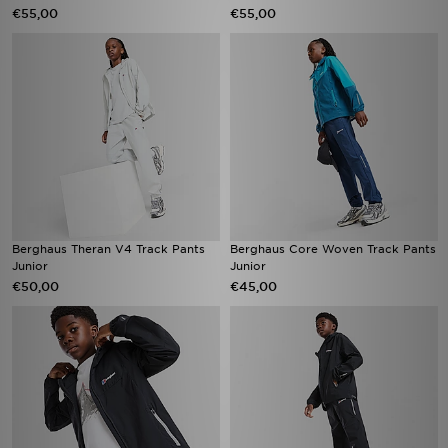
€55,00
€55,00
Berghaus Theran V4 Track Pants
Berghaus Core Woven Track Pants
Junior
Junior
€50,00
€45,00