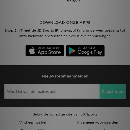
€75,00
DOWNLOAD ONZE APPS
Shop 24/7 met de JD Sports iPhone-app! Krijg onderweg toegang tot
onze nieuwste producten en exclusieve aanbiedingen.
Nieuwsbrief aanmelden
Registreren
Bekijk de volledige site van JD Sports
Vind een winkel
Algemene voorwaarden